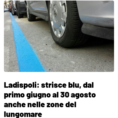
Ladispoli: strisce blu, dal
primo giugno al 30 agosto
anche nelle zone del
lungomare