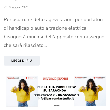
21 Maggio 2021
Per usufruire delle agevolazioni per portatori
di handicap o auto a trazione elettrica
bisognerà munirsi dell’apposito contrassegno
che sarà rilasciato…
LEGGI DI PIÙ