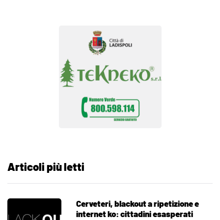
Articoli più letti
Cerveteri, blackout a ripetizione e
internet ko: cittadini esasperati