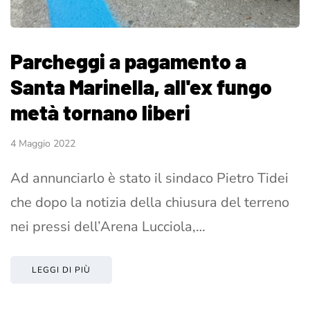
Parcheggi a pagamento a
Santa Marinella, all'ex fungo
metà tornano liberi
4 Maggio 2022
Ad annunciarlo è stato il sindaco Pietro Tidei
che dopo la notizia della chiusura del terreno
nei pressi dell’Arena Lucciola,…
LEGGI DI PIÙ