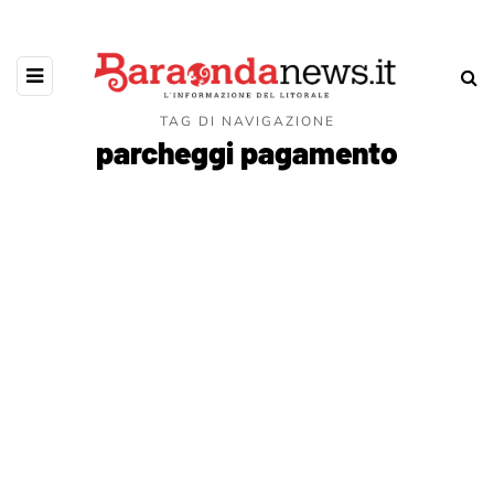
TAG DI NAVIGAZIONE
parcheggi pagamento