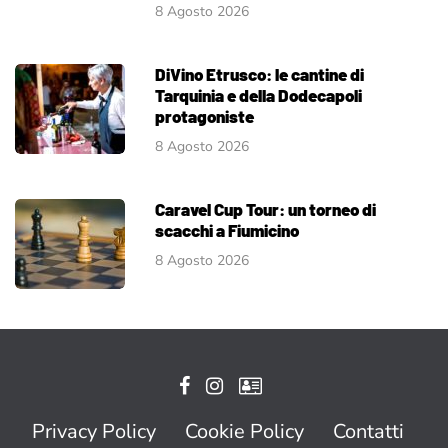
8 Agosto 2026
DiVino Etrusco: le cantine di
Tarquinia e della Dodecapoli
protagoniste
8 Agosto 2026
Caravel Cup Tour: un torneo di
scacchi a Fiumicino
8 Agosto 2026
Privacy Policy
Cookie Policy
Contatti