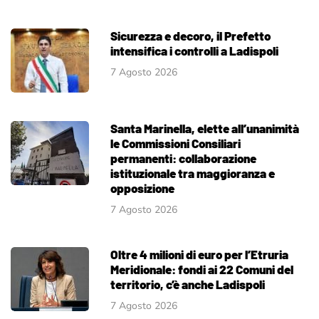
Sicurezza e decoro, il Prefetto
intensifica i controlli a Ladispoli
7 Agosto 2026
Santa Marinella, elette all’unanimità
le Commissioni Consiliari
permanenti: collaborazione
istituzionale tra maggioranza e
opposizione
7 Agosto 2026
Oltre 4 milioni di euro per l’Etruria
Meridionale: fondi ai 22 Comuni del
territorio, c’è anche Ladispoli
7 Agosto 2026