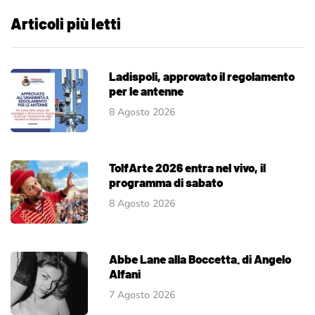
Articoli più letti
Ladispoli, approvato il regolamento
per le antenne
8 Agosto 2026
TolfArte 2026 entra nel vivo, il
programma di sabato
8 Agosto 2026
Abbe Lane alla Boccetta. di Angelo
Alfani
7 Agosto 2026