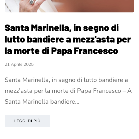
Santa Marinella, in segno di
lutto bandiere a mezz'asta per
la morte di Papa Francesco
21 Aprile 2025
Santa Marinella, in segno di lutto bandiere a
mezz’asta per la morte di Papa Francesco – A
Santa Marinella bandiere…
LEGGI DI PIÙ