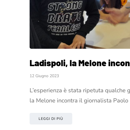
Ladispoli, la Melone incon
12 Giugno 2023
L’esperienza è stata ripetuta qualche 
la Melone incontra il giornalista Paolo
LEGGI DI PIÙ