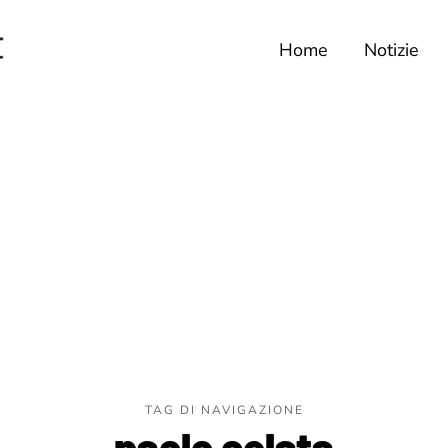
Home
Notizie
TAG DI NAVIGAZIONE
paolo celata