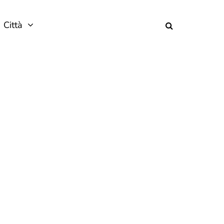
Città