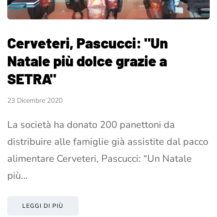
Cerveteri, Pascucci: "Un
Natale più dolce grazie a
SETRA"
23 Dicembre 2020
La società ha donato 200 panettoni da
distribuire alle famiglie già assistite dal pacco
alimentare Cerveteri, Pascucci: “Un Natale
più…
LEGGI DI PIÙ