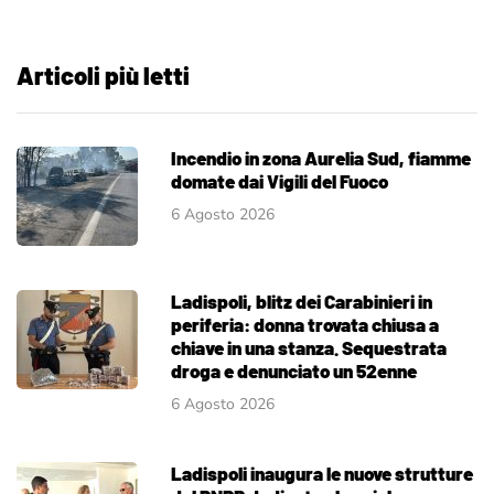
Articoli più letti
Incendio in zona Aurelia Sud, fiamme
domate dai Vigili del Fuoco
6 Agosto 2026
Ladispoli, blitz dei Carabinieri in
periferia: donna trovata chiusa a
chiave in una stanza. Sequestrata
droga e denunciato un 52enne
6 Agosto 2026
Ladispoli inaugura le nuove strutture