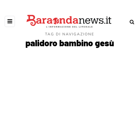
TAG DI NAVIGAZIONE
palidoro bambino gesù