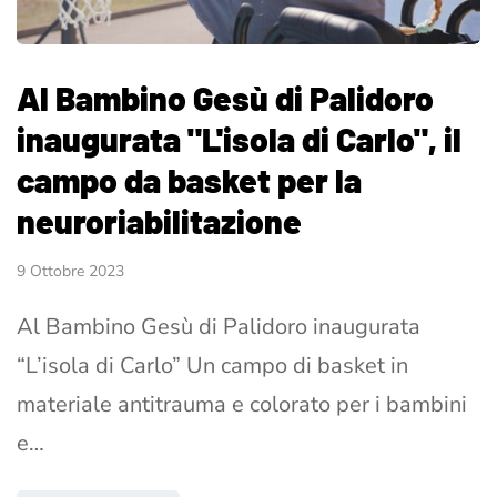
Al Bambino Gesù di Palidoro
inaugurata "L'isola di Carlo", il
campo da basket per la
neuroriabilitazione
9 Ottobre 2023
Al Bambino Gesù di Palidoro inaugurata
“L’isola di Carlo” Un campo di basket in
materiale antitrauma e colorato per i bambini
e…