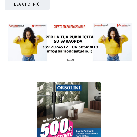
LEGGI DI PIÙ