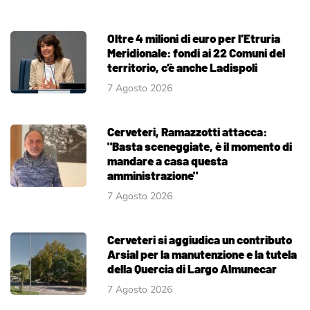
Oltre 4 milioni di euro per l’Etruria
Meridionale: fondi ai 22 Comuni del
territorio, c’è anche Ladispoli
7 Agosto 2026
Cerveteri, Ramazzotti attacca:
"Basta sceneggiate, è il momento di
mandare a casa questa
amministrazione"
7 Agosto 2026
Cerveteri si aggiudica un contributo
Arsial per la manutenzione e la tutela
della Quercia di Largo Almunecar
7 Agosto 2026