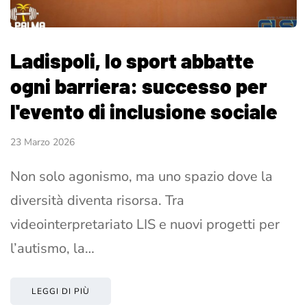
Ladispoli, lo sport abbatte
ogni barriera: successo per
l'evento di inclusione sociale
23 Marzo 2026
Non solo agonismo, ma uno spazio dove la
diversità diventa risorsa. Tra
videointerpretariato LIS e nuovi progetti per
l’autismo, la…
LEGGI DI PIÙ