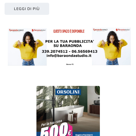
LEGGI DI PIÙ