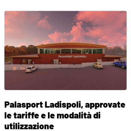
Palasport Ladispoli, approvate
le tariffe e le modalità di
utilizzazione