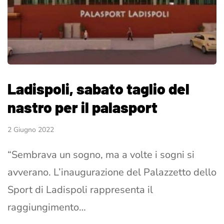
Ladispoli, sabato taglio del
nastro per il palasport
2 Giugno 2022
“Sembrava un sogno, ma a volte i sogni si
avverano. L’inaugurazione del Palazzetto dello
Sport di Ladispoli rappresenta il
raggiungimento…