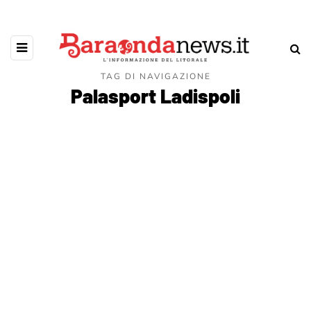
TAG DI NAVIGAZIONE
Palasport Ladispoli