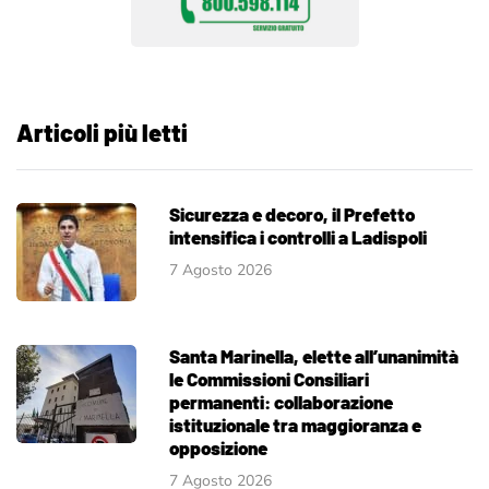
Articoli più letti
Sicurezza e decoro, il Prefetto
intensifica i controlli a Ladispoli
7 Agosto 2026
Santa Marinella, elette all’unanimità
le Commissioni Consiliari
permanenti: collaborazione
istituzionale tra maggioranza e
opposizione
7 Agosto 2026