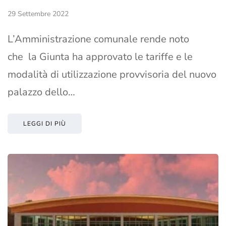
29 Settembre 2022
L’Amministrazione comunale rende noto
che la Giunta ha approvato le tariffe e le
modalità di utilizzazione provvisoria del nuovo
palazzo dello…
LEGGI DI PIÙ