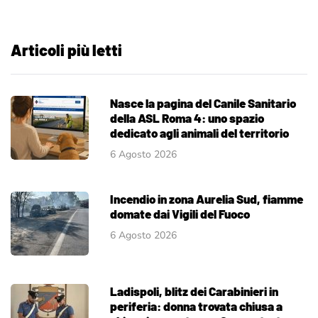
Articoli più letti
Nasce la pagina del Canile Sanitario
della ASL Roma 4: uno spazio
dedicato agli animali del territorio
6 Agosto 2026
Incendio in zona Aurelia Sud, fiamme
domate dai Vigili del Fuoco
6 Agosto 2026
Ladispoli, blitz dei Carabinieri in
periferia: donna trovata chiusa a