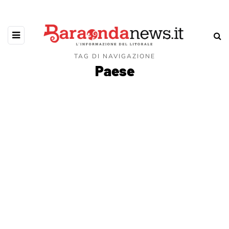
TAG DI NAVIGAZIONE
Paese