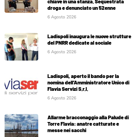
chiave in una stanza. Sequestrata
droga e denunciato un 52enne
6 Agosto 2026
Ladispoli inaugura le nuove strutture
del PNRR dedicate al sociale
6 Agosto 2026
Ladispoli, aperto il bando per la
nomina dell’Amministratore Unico di
Flavia Servizi S.r.l.
6 Agosto 2026
Allarme bracconaggio alla Palude di
Torre Flavia: anatre catturate e
messe nei sacchi