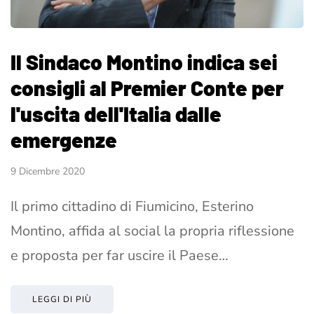
Il Sindaco Montino indica sei
consigli al Premier Conte per
l'uscita dell'Italia dalle
emergenze
9 Dicembre 2020
Il primo cittadino di Fiumicino, Esterino
Montino, affida al social la propria riflessione
e proposta per far uscire il Paese…
LEGGI DI PIÙ