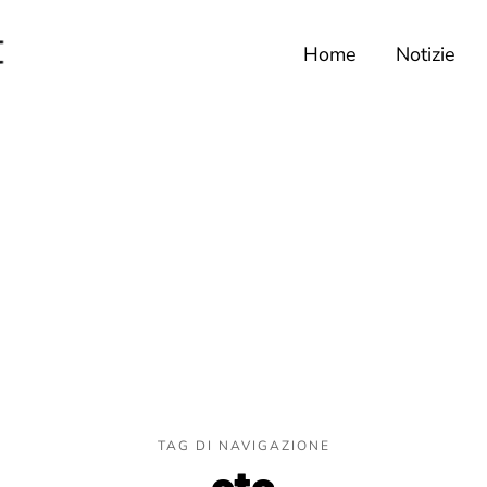
Home
Notizie
TAG DI NAVIGAZIONE
otc