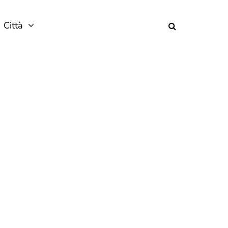
Città