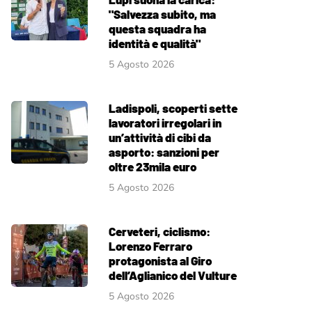
"Salvezza subito, ma
questa squadra ha
identità e qualità"
5 Agosto 2026
Ladispoli, scoperti sette
lavoratori irregolari in
un’attività di cibi da
asporto: sanzioni per
oltre 23mila euro
5 Agosto 2026
Cerveteri, ciclismo:
Lorenzo Ferraro
protagonista al Giro
dell’Aglianico del Vulture
5 Agosto 2026