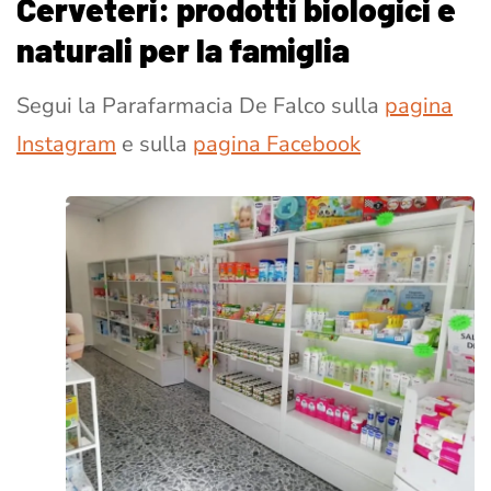
Cerveteri: prodotti biologici e
naturali per la famiglia
Segui la Parafarmacia De Falco sulla
pagina
Instagram
e sulla
pagina Facebook