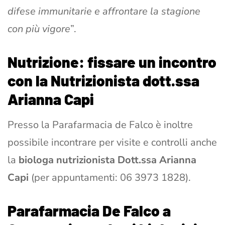
difese immunitarie e affrontare la stagione
con più vigore
”.
Nutrizione: fissare un incontro
con la Nutrizionista dott.ssa
Arianna Capi
Presso la Parafarmacia de Falco è inoltre
possibile incontrare per visite e controlli anche
la
biologa nutrizionista Dott.ssa Arianna
Capi
(per appuntamenti: 06 3973 1828).
Parafarmacia De Falco a