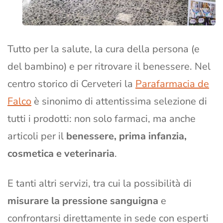
Tutto per la salute, la cura della persona (e
del bambino) e per ritrovare il benessere. Nel
centro storico di Cerveteri la
Parafarmacia de
Falco
è sinonimo di attentissima selezione di
tutti i prodotti: non solo farmaci, ma anche
articoli per il
benessere, prima infanzia,
cosmetica e veterinaria
.
E tanti altri servizi, tra cui la possibilità di
misurare la pressione sanguigna
e
confrontarsi direttamente in sede con esperti