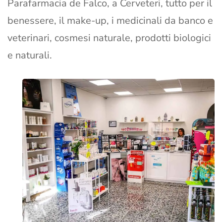
Parafarmacia de Falco, a Cerveteri, tutto per il
benessere, il make-up, i medicinali da banco e
veterinari, cosmesi naturale, prodotti biologici
e naturali.