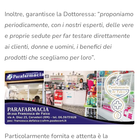
Inoltre, garantisce la Dottoressa: “
proponiamo
periodicamente, con i nostri esperti, delle vere
e proprie sedute per far testare direttamente
ai clienti, donne e uomini, i benefici dei
prodotti che scegliamo per loro
”.
Particolarmente fornita e attenta è la