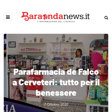
Parafarmacia de Falco
a Cerveteri: tutto per il
benessere
7 Ottobre 2020