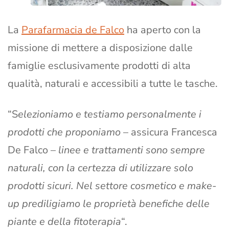
La
Parafarmacia de Falco
ha aperto con la
missione di mettere a disposizione dalle
famiglie esclusivamente prodotti di alta
qualità, naturali e accessibili a tutte le tasche.
“S
elezioniamo e testiamo personalmente i
prodotti che proponiamo
– assicura Francesca
De Falco –
linee e trattamenti sono sempre
naturali, con la certezza di utilizzare solo
prodotti sicuri. Nel settore cosmetico e make-
up prediligiamo le proprietà benefiche delle
piante e della fitoterapia
“.