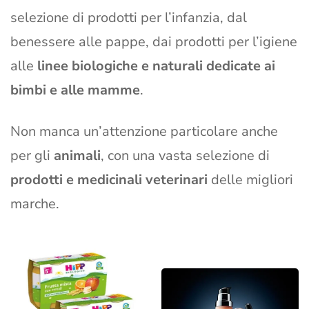
selezione di prodotti per l’infanzia, dal
benessere alle pappe, dai prodotti per l’igiene
alle
linee biologiche e naturali dedicate ai
bimbi e alle mamme
.
Non manca un’attenzione particolare anche
per gli
animali
, con una vasta selezione di
prodotti e medicinali veterinari
delle migliori
marche.