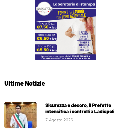
Ultime Notizie
Sicurezza e decoro, il Prefetto
intensifica i controlli a Ladispoli
7 Agosto 2026