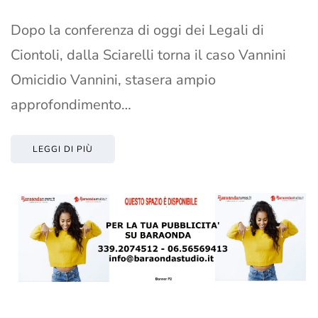
Dopo la conferenza di oggi dei Legali di
Ciontoli, dalla Sciarelli torna il caso Vannini
Omicidio Vannini, stasera ampio
approfondimento…
LEGGI DI PIÙ