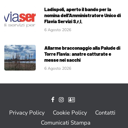
Ladispoli, aperto il bando per la
nomina dell’Amministratore Unico di
Flavia Servizi S.r.l.
6 Agosto 2026
Allarme bracconaggio alla Palude di
Torre Flavia: anatre catturate e
messe nei sacchi
6 Agosto 2026
Privacy Policy
Cookie Policy
Contatti
Comunicati Stampa