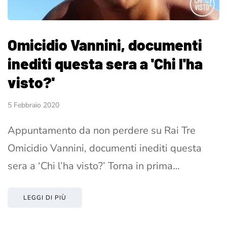
Omicidio Vannini, documenti
inediti questa sera a 'Chi l'ha
visto?'
5 Febbraio 2020
Appuntamento da non perdere su Rai Tre
Omicidio Vannini, documenti inediti questa
sera a ‘Chi l’ha visto?’ Torna in prima…
LEGGI DI PIÙ