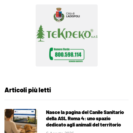
Articoli più letti
Nasce la pagina del Canile Sanitario
della ASL Roma 4: uno spazio
dedicato agli animali del territorio