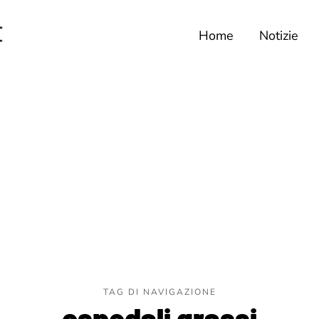
Home
Notizie
TAG DI NAVIGAZIONE
ospedali grassi