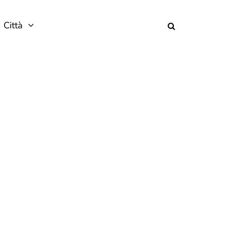
Città