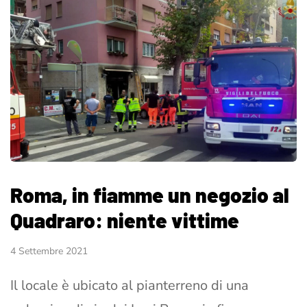
Roma, in fiamme un negozio al
Quadraro: niente vittime
4 Settembre 2021
Il locale è ubicato al pianterreno di una