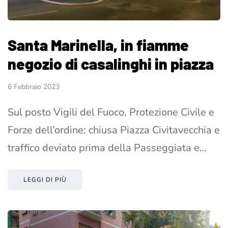
Santa Marinella, in fiamme
negozio di casalinghi in piazza
6 Febbraio 2023
Sul posto Vigili del Fuoco, Protezione Civile e
Forze dell’ordine: chiusa Piazza Civitavecchia e
traffico deviato prima della Passeggiata e…
LEGGI DI PIÙ