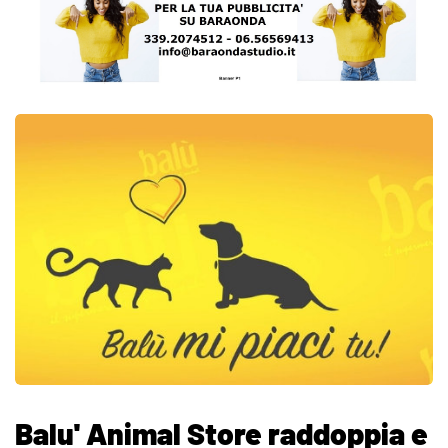
Balu' Animal Store raddoppia e