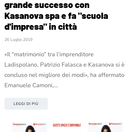
grande successo con
Kasanova spa e fa "scuola
d'impresa" in città
26 Luglio 2019
«Il “matrimonio” tra l’imprenditore
Ladispolano, Patrizio Falasca e Kasanova si è
concluso nel migliore dei modi», ha affermato
Emanuele Camoni,…
LEGGI DI PIÙ