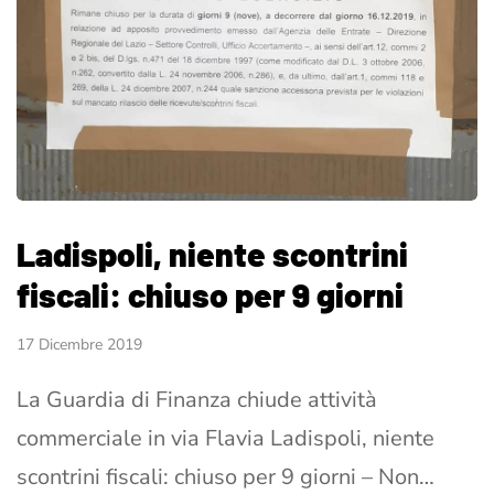
Ladispoli, niente scontrini
fiscali: chiuso per 9 giorni
17 Dicembre 2019
La Guardia di Finanza chiude attività
commerciale in via Flavia Ladispoli, niente
scontrini fiscali: chiuso per 9 giorni – Non…