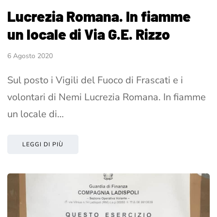
Lucrezia Romana. In fiamme
un locale di Via G.E. Rizzo
6 Agosto 2020
Sul posto i Vigili del Fuoco di Frascati e i
volontari di Nemi Lucrezia Romana. In fiamme
un locale di…
LEGGI DI PIÙ