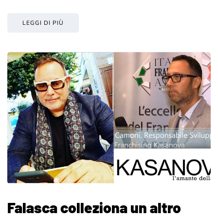
LEGGI DI PIÙ
Falasca colleziona un altro