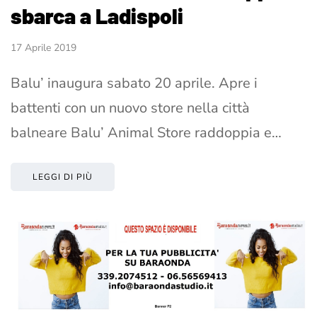
sbarca a Ladispoli
17 Aprile 2019
Balu’ inaugura sabato 20 aprile. Apre i
battenti con un nuovo store nella città
balneare Balu’ Animal Store raddoppia e…
LEGGI DI PIÙ