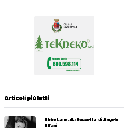
Articoli più letti
Abbe Lane alla Boccetta. di Angelo
Alfani