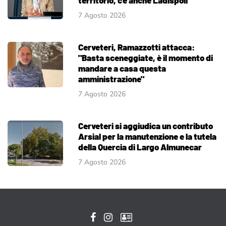
7 Agosto 2026
Cerveteri, Ramazzotti attacca:
"Basta sceneggiate, è il momento di
mandare a casa questa
amministrazione"
7 Agosto 2026
Cerveteri si aggiudica un contributo
Arsial per la manutenzione e la tutela
della Quercia di Largo Almunecar
7 Agosto 2026