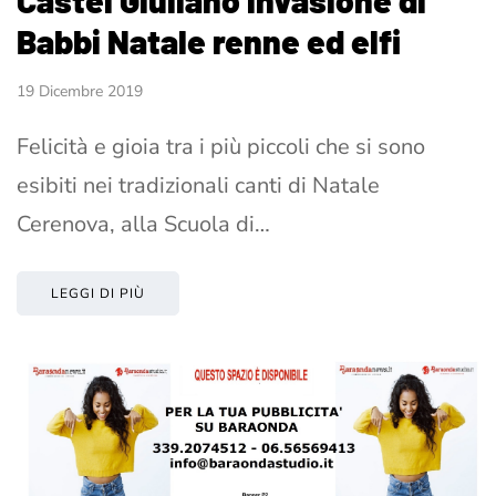
Babbi Natale renne ed elfi
19 Dicembre 2019
Felicità e gioia tra i più piccoli che si sono
esibiti nei tradizionali canti di Natale
Cerenova, alla Scuola di…
LEGGI DI PIÙ