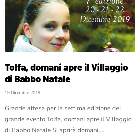
Tolfa, domani apre il Villaggio
di Babbo Natale
19 Dicembre 2019
Grande attesa per la settima edizione del
grande evento Tolfa, domani apre il Villaggio
di Babbo Natale Si aprirà domani,…