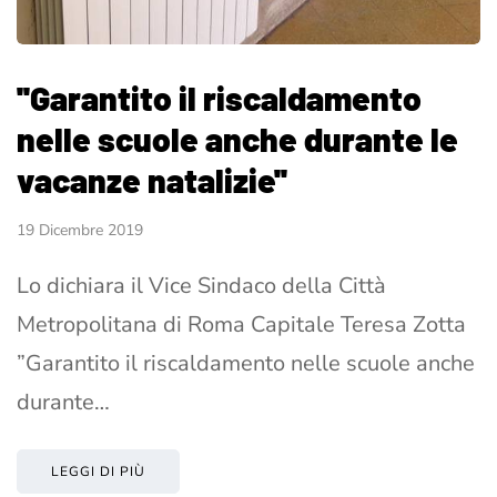
''Garantito il riscaldamento
nelle scuole anche durante le
vacanze natalizie''
19 Dicembre 2019
Lo dichiara il Vice Sindaco della Città
Metropolitana di Roma Capitale Teresa Zotta
”Garantito il riscaldamento nelle scuole anche
durante…
LEGGI DI PIÙ