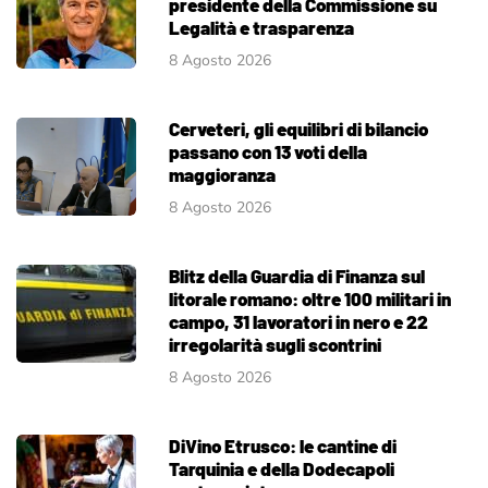
presidente della Commissione su
Legalità e trasparenza
8 Agosto 2026
Cerveteri, gli equilibri di bilancio
passano con 13 voti della
maggioranza
8 Agosto 2026
Blitz della Guardia di Finanza sul
litorale romano: oltre 100 militari in
campo, 31 lavoratori in nero e 22
irregolarità sugli scontrini
8 Agosto 2026
DiVino Etrusco: le cantine di
Tarquinia e della Dodecapoli