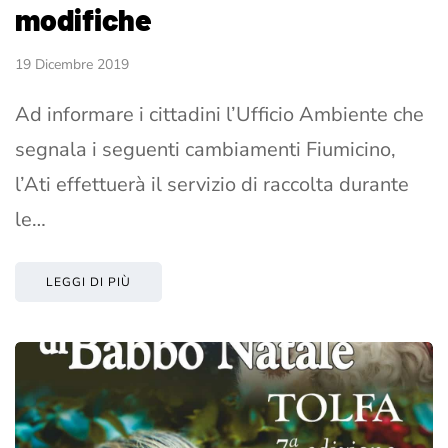
modifiche
19 Dicembre 2019
Ad informare i cittadini l’Ufficio Ambiente che
segnala i seguenti cambiamenti Fiumicino,
l’Ati effettuerà il servizio di raccolta durante
le…
LEGGI DI PIÙ