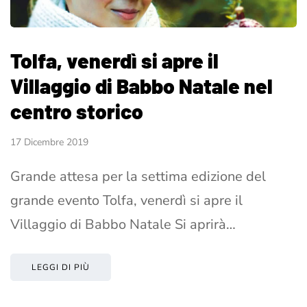
Tolfa, venerdì si apre il
Villaggio di Babbo Natale nel
centro storico
17 Dicembre 2019
Grande attesa per la settima edizione del
grande evento Tolfa, venerdì si apre il
Villaggio di Babbo Natale Si aprirà…
LEGGI DI PIÙ