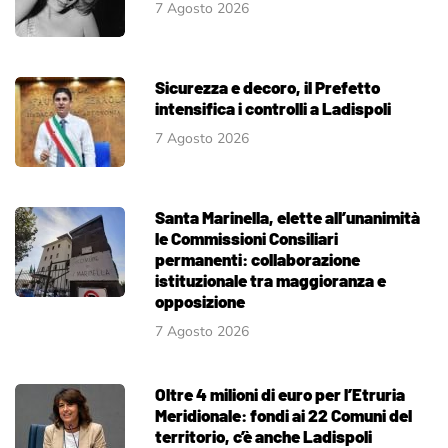
7 Agosto 2026
Sicurezza e decoro, il Prefetto
intensifica i controlli a Ladispoli
7 Agosto 2026
Santa Marinella, elette all’unanimità
le Commissioni Consiliari
permanenti: collaborazione
istituzionale tra maggioranza e
opposizione
7 Agosto 2026
Oltre 4 milioni di euro per l’Etruria
Meridionale: fondi ai 22 Comuni del
territorio, c’è anche Ladispoli