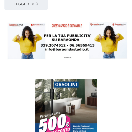
LEGGI DI PIÙ