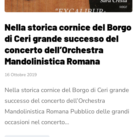
Nella storica cornice del Borgo
di Ceri grande successo del
concerto dell’Orchestra
Mandolinistica Romana
16 Ottobre 2019
Nella storica cornice del Borgo di Ceri grande
successo del concerto dell’Orchestra
Mandolinistica Romana Pubblico delle grandi
occasioni nel concerto…