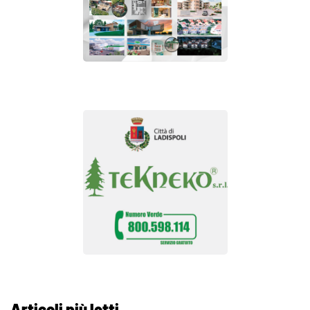
Articoli più letti