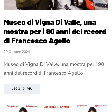
Museo di Vigna Di Valle, una
mostra per i 90 anni del record
di Francesco Agello
29 Ottobre 2024
Museo di Vigna Di Valle, una mostra per i 90
anni del record di Francesco Agello
LEGGI DI PIÙ