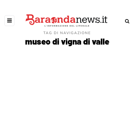
TAG DI NAVIGAZIONE
museo di vigna di valle