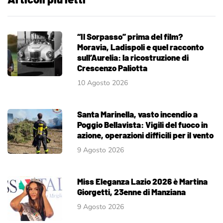
“Il Sorpasso” prima del film?
Moravia, Ladispoli e quel racconto
sull’Aurelia: la ricostruzione di
Crescenzo Paliotta
10 Agosto 2026
Santa Marinella, vasto incendio a
Poggio Bellavista: Vigili del fuoco in
azione, operazioni difficili per il vento
9 Agosto 2026
Miss Eleganza Lazio 2026 è Martina
Giorgetti, 23enne di Manziana
9 Agosto 2026