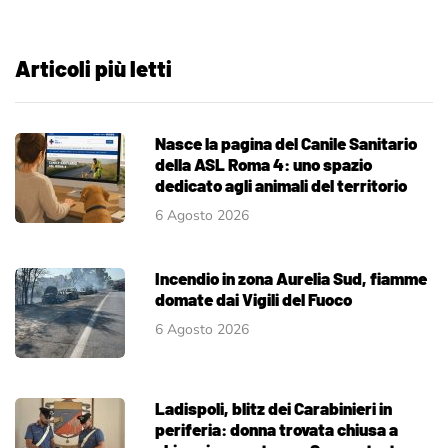
Articoli più letti
Nasce la pagina del Canile Sanitario
della ASL Roma 4: uno spazio
dedicato agli animali del territorio
6 Agosto 2026
Incendio in zona Aurelia Sud, fiamme
domate dai Vigili del Fuoco
6 Agosto 2026
Ladispoli, blitz dei Carabinieri in
periferia: donna trovata chiusa a