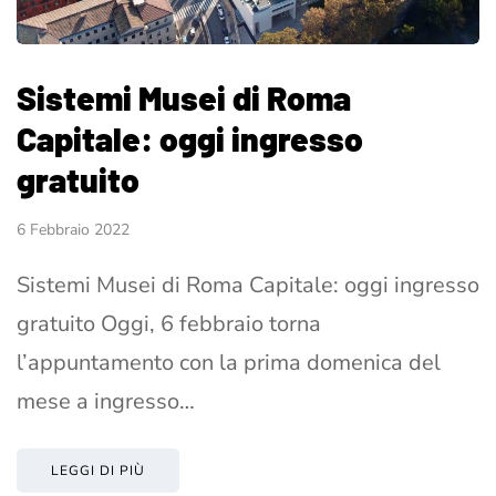
Sistemi Musei di Roma
Capitale: oggi ingresso
gratuito
6 Febbraio 2022
Sistemi Musei di Roma Capitale: oggi ingresso
gratuito Oggi, 6 febbraio torna
l’appuntamento con la prima domenica del
mese a ingresso…
LEGGI DI PIÙ