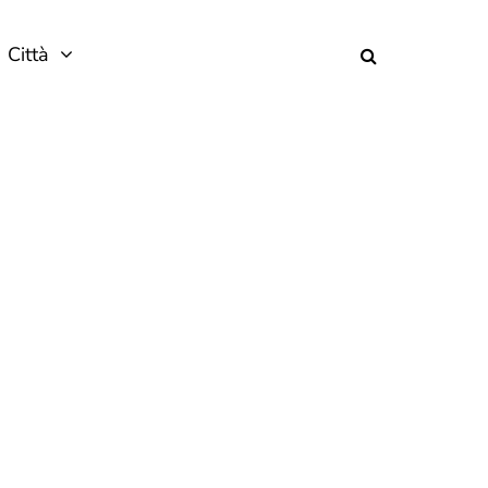
Città