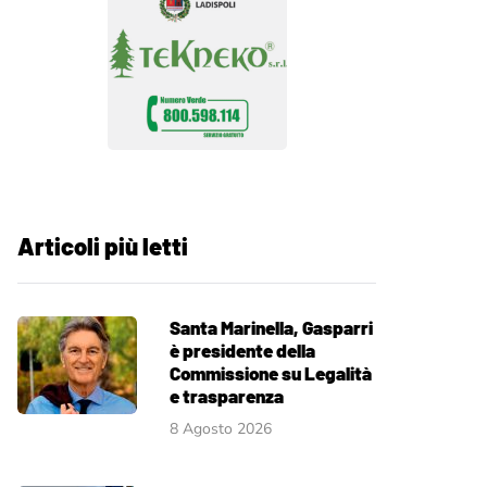
Articoli più letti
Santa Marinella, Gasparri
è presidente della
Commissione su Legalità
e trasparenza
8 Agosto 2026