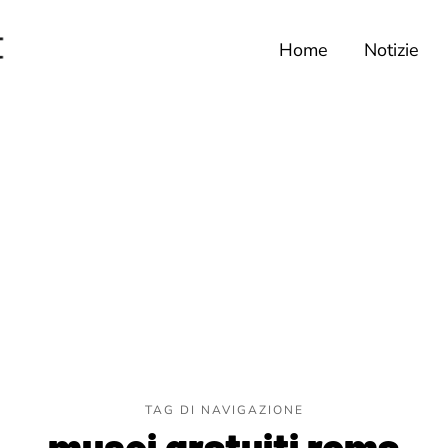
Home
Notizie
TAG DI NAVIGAZIONE
musei gratuiti roma