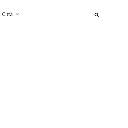
Città