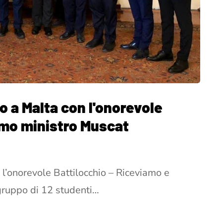
 a Malta con l'onorevole
rimo ministro Muscat
l’onorevole Battilocchio – Riceviamo e
ruppo di 12 studenti…