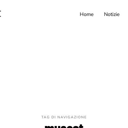
Home
Notizie
TAG DI NAVIGAZIONE
muscat