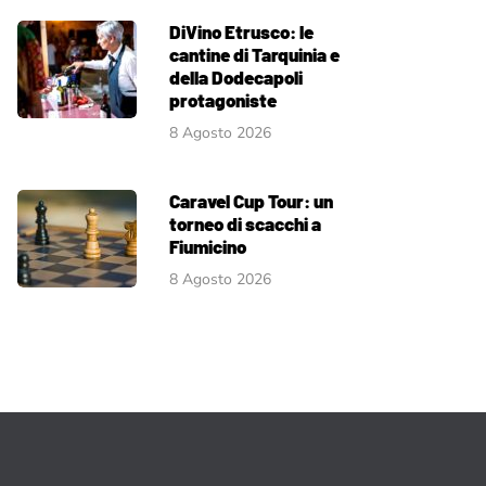
DiVino Etrusco: le
cantine di Tarquinia e
della Dodecapoli
protagoniste
8 Agosto 2026
Caravel Cup Tour: un
torneo di scacchi a
Fiumicino
8 Agosto 2026