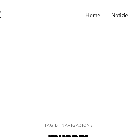
Home
Notizie
TAG DI NAVIGAZIONE
musam