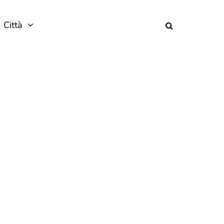
Città