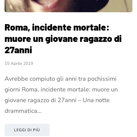
Roma, incidente mortale:
muore un giovane ragazzo di
27anni
15 Aprile 2019
Avrebbe compiuto gli anni tra pochissimi
giorni Roma, incidente mortale: muore un
giovane ragazzo di 27anni – Una notte
drammatica…
LEGGI DI PIÙ