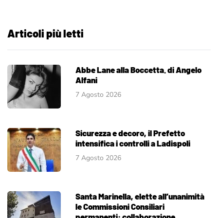
Articoli più letti
Abbe Lane alla Boccetta. di Angelo
Alfani
7 Agosto 2026
Sicurezza e decoro, il Prefetto
intensifica i controlli a Ladispoli
7 Agosto 2026
Santa Marinella, elette all’unanimità
le Commissioni Consiliari
permanenti: collaborazione