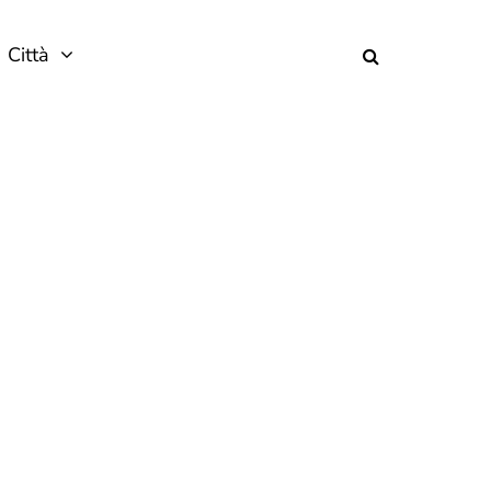
Città