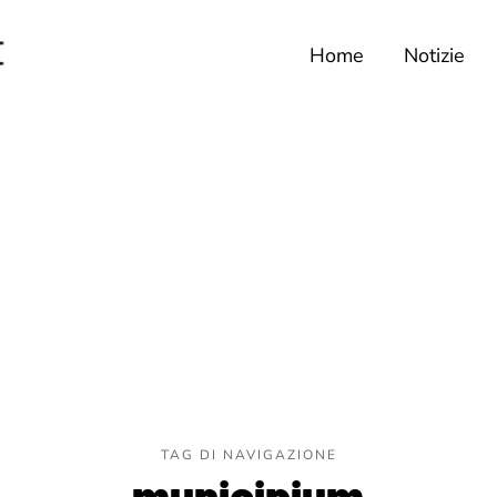
Home
Notizie
TAG DI NAVIGAZIONE
municipium