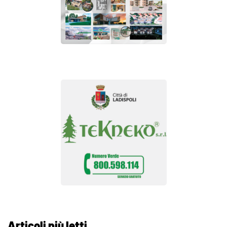
Articoli più letti