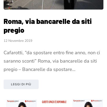
Roma, via bancarelle da siti
pregio
12 Novembre 2019
Cafarotti, “da spostare entro fine anno, non ci
saranno sconti” Roma, via bancarelle da siti
pregio – Bancarelle da spostare…
LEGGI DI PIÙ