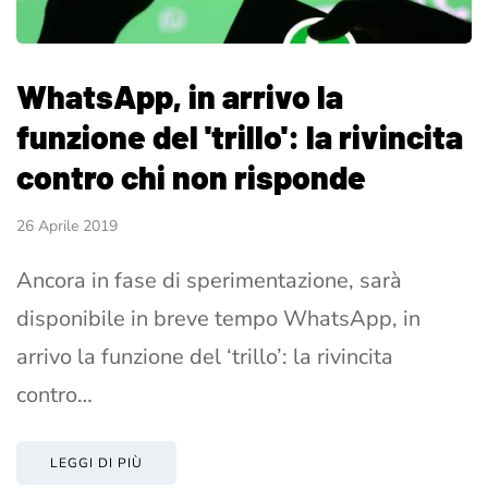
WhatsApp, in arrivo la
funzione del 'trillo': la rivincita
contro chi non risponde
26 Aprile 2019
Ancora in fase di sperimentazione, sarà
disponibile in breve tempo WhatsApp, in
arrivo la funzione del ‘trillo’: la rivincita
contro…
LEGGI DI PIÙ