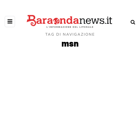
TAG DI NAVIGAZIONE
msn