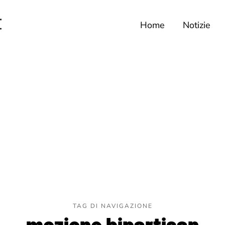
Home
Notizie
TAG DI NAVIGAZIONE
mozione bipartisan