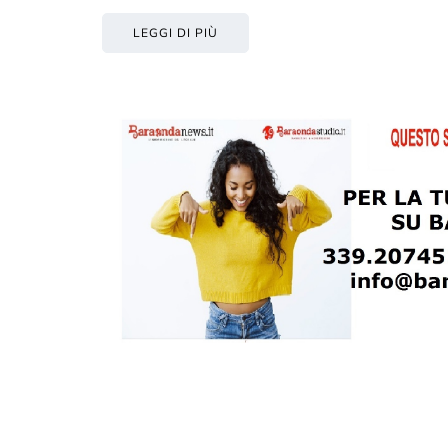
LEGGI DI PIÙ