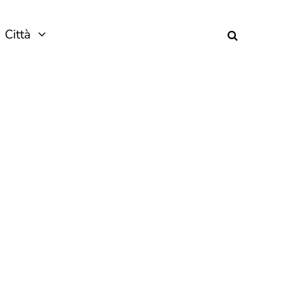
Città