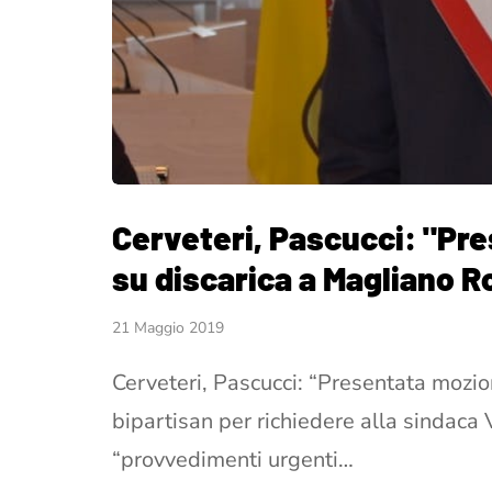
Cerveteri, Pascucci: "Pr
su discarica a Magliano 
21 Maggio 2019
Cerveteri, Pascucci: “Presentata mozi
bipartisan per richiedere alla sindaca 
“provvedimenti urgenti…