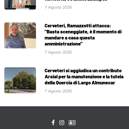
7 Agosto 2026
Cerveteri, Ramazzotti attacca:
"Basta sceneggiate, è il momento di
mandare a casa questa
amministrazione"
7 Agosto 2026
Cerveteri si aggiudica un contributo
Arsial per la manutenzione e la tutela
della Quercia di Largo Almunecar
7 Agosto 2026