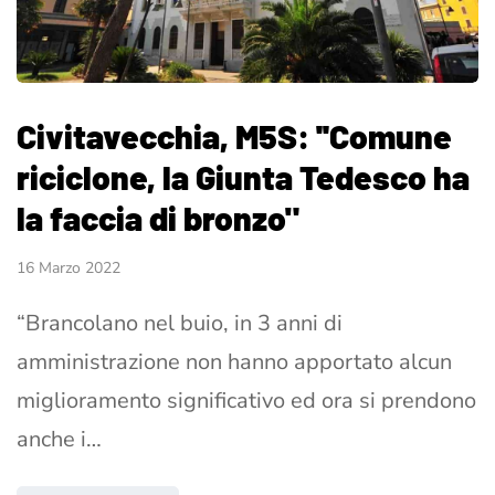
Civitavecchia, M5S: ''Comune
riciclone, la Giunta Tedesco ha
la faccia di bronzo"
16 Marzo 2022
“Brancolano nel buio, in 3 anni di
amministrazione non hanno apportato alcun
miglioramento significativo ed ora si prendono
anche i…