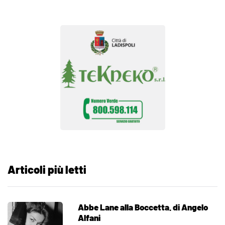
Articoli più letti
Abbe Lane alla Boccetta. di Angelo
Alfani