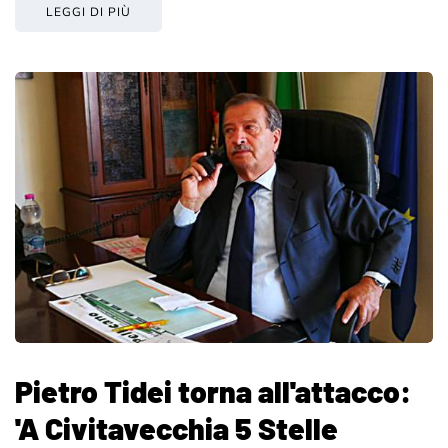
LEGGI DI PIÙ
Pietro Tidei torna all'attacco:
'A Civitavecchia 5 Stelle