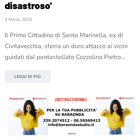
disastroso'
4 Marzo 2019
Il Primo Cittadino di Santa Marinella, ex di
Civitavecchia, sferra un duro attacco ai vicini
guidati dal pentastellato Cozzolino Pietro…
LEGGI DI PIÙ