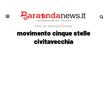
TAG DI NAVIGAZIONE
movimento cinque stelle
civitavecchia