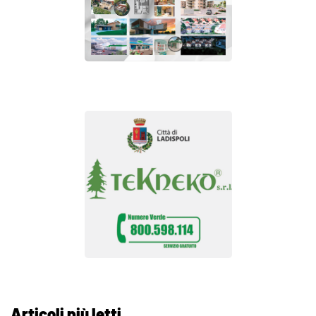
Articoli più letti