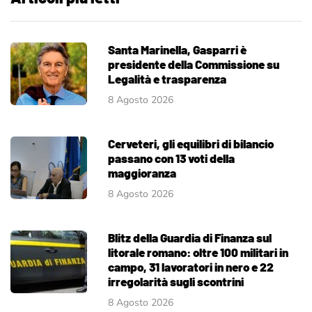
Santa Marinella, Gasparri è
presidente della Commissione su
Legalità e trasparenza
8 Agosto 2026
Cerveteri, gli equilibri di bilancio
passano con 13 voti della
maggioranza
8 Agosto 2026
Blitz della Guardia di Finanza sul
litorale romano: oltre 100 militari in
campo, 31 lavoratori in nero e 22
irregolarità sugli scontrini
8 Agosto 2026