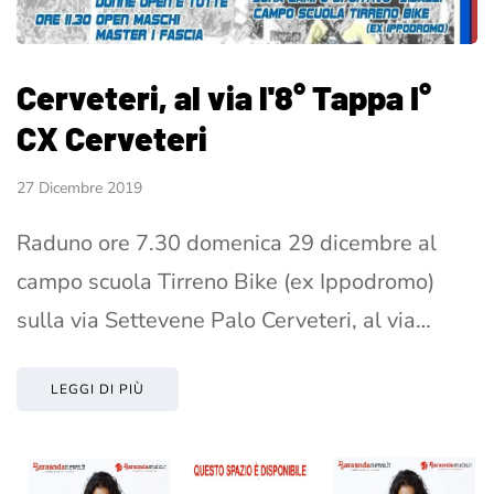
Cerveteri, al via l'8° Tappa I°
CX Cerveteri
27 Dicembre 2019
Raduno ore 7.30 domenica 29 dicembre al
campo scuola Tirreno Bike (ex Ippodromo)
sulla via Settevene Palo Cerveteri, al via…
LEGGI DI PIÙ