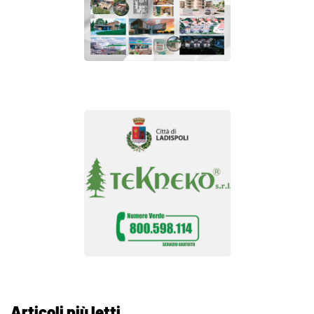
Articoli più letti