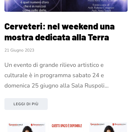
Cerveteri: nel weekend una
mostra dedicata alla Terra
21 Giugno 2023
Un evento di grande rilievo artistico e
culturale è in programma sabato 24 e
domenica 25 giugno alla Sala Ruspoli…
LEGGI DI PIÙ