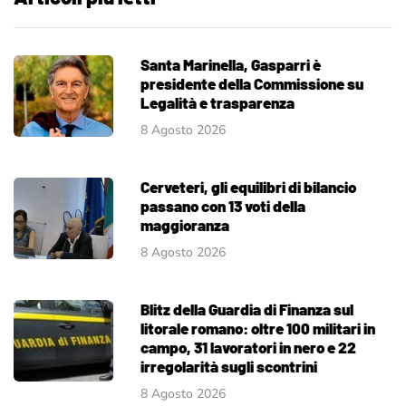
Santa Marinella, Gasparri è
presidente della Commissione su
Legalità e trasparenza
8 Agosto 2026
Cerveteri, gli equilibri di bilancio
passano con 13 voti della
maggioranza
8 Agosto 2026
Blitz della Guardia di Finanza sul
litorale romano: oltre 100 militari in
campo, 31 lavoratori in nero e 22
irregolarità sugli scontrini
8 Agosto 2026