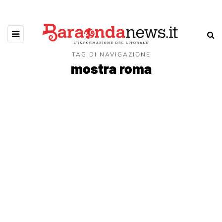
TAG DI NAVIGAZIONE
mostra roma