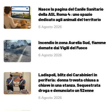
Nasce la pagina del Canile Sanitario
della ASL Roma 4: uno spazio
dedicato agli animali del territorio
6 Agosto 2026
Incendio in zona Aurelia Sud, fiamme
domate dai Vigili del Fuoco
6 Agosto 2026
Ladispoli, blitz dei Carabinieri in
periferia: donna trovata chiusa a
chiave in una stanza. Sequestrata
droga e denunciato un 52enne
6 Agosto 2026