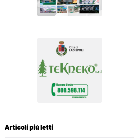
Articoli più letti