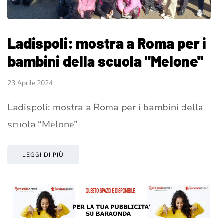
Ladispoli: mostra a Roma per i
bambini della scuola "Melone"
23 Aprile 2024
Ladispoli: mostra a Roma per i bambini della
scuola “Melone”
LEGGI DI PIÙ