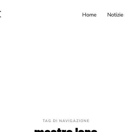
Home
Notizie
TAG DI NAVIGAZIONE
mostra lana