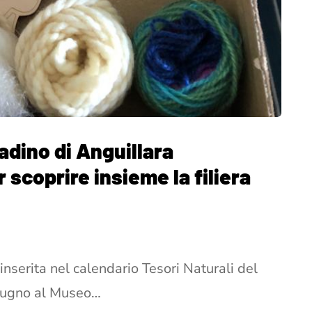
adino di Anguillara
 scoprire insieme la filiera
 inserita nel calendario Tesori Naturali del
giugno al Museo…