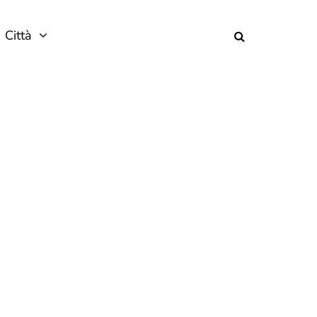
Città