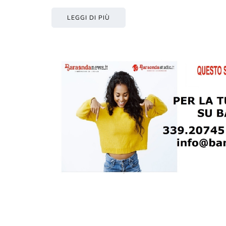
LEGGI DI PIÙ