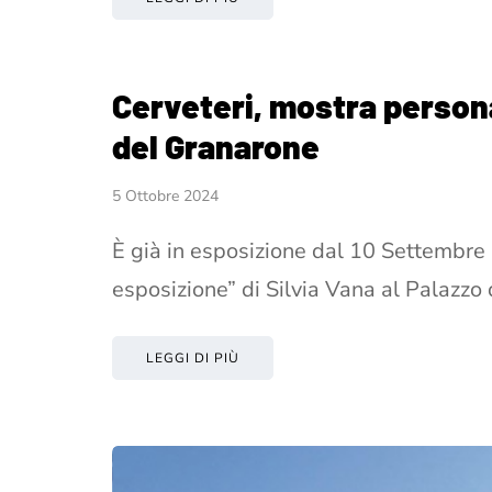
Cerveteri, mostra persona
del Granarone
5 Ottobre 2024
È già in esposizione dal 10 Settembre
esposizione” di Silvia Vana al Palazzo
LEGGI DI PIÙ