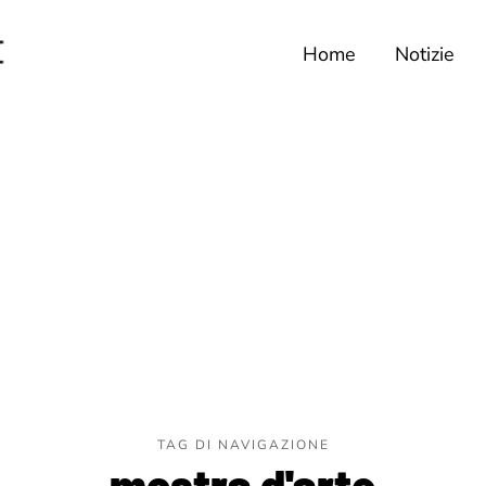
Home
Notizie
TAG DI NAVIGAZIONE
mostra d'arte