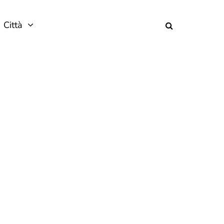
Città