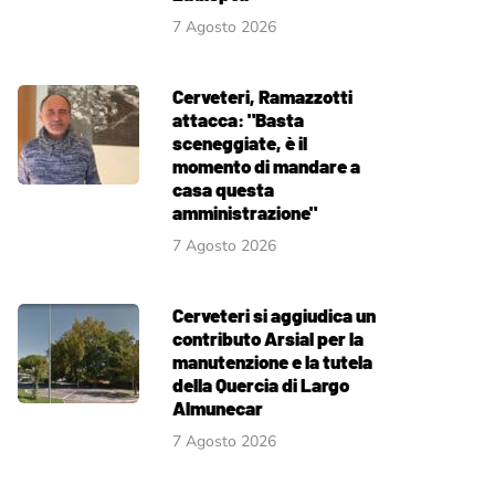
7 Agosto 2026
Cerveteri, Ramazzotti
attacca: "Basta
sceneggiate, è il
momento di mandare a
casa questa
amministrazione"
7 Agosto 2026
Cerveteri si aggiudica un
contributo Arsial per la
manutenzione e la tutela
della Quercia di Largo
Almunecar
7 Agosto 2026