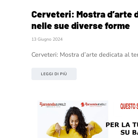
Cerveteri: Mostra d’arte 
nelle sue diverse forme
13 Giugno 2024
Cerveteri: Mostra d’arte dedicata al t
LEGGI DI PIÙ