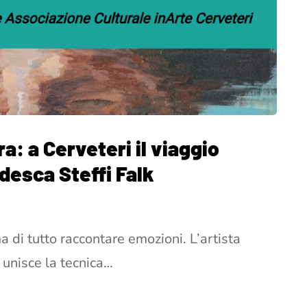
ra: a Cerveteri il viaggio
desca Steffi Falk
ma di tutto raccontare emozioni. L’artista
 unisce la tecnica…