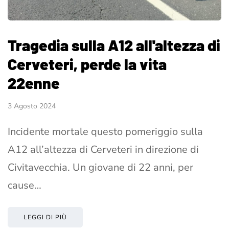
Tragedia sulla A12 all'altezza di
Cerveteri, perde la vita
22enne
3 Agosto 2024
Incidente mortale questo pomeriggio sulla
A12 all’altezza di Cerveteri in direzione di
Civitavecchia. Un giovane di 22 anni, per
cause…
LEGGI DI PIÙ