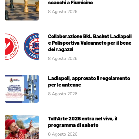
scacchi a Fiumicino
8 Agosto 2026
Collaborazione BkL Basket Ladiapoli
e Polisportiva Valcanneto per il bene
dei ragazzi
8 Agosto 2026
Ladispoli, approvato il regolamento
per le antenne
8 Agosto 2026
TolfArte 2026 entra nel vivo, il
programma di sabato
8 Agosto 2026