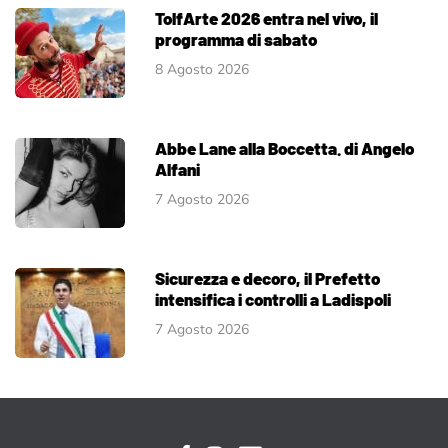
TolfArte 2026 entra nel vivo, il
programma di sabato
8 Agosto 2026
Abbe Lane alla Boccetta. di Angelo
Alfani
7 Agosto 2026
Sicurezza e decoro, il Prefetto
intensifica i controlli a Ladispoli
7 Agosto 2026