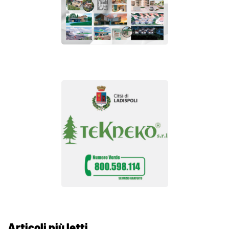
Articoli più letti