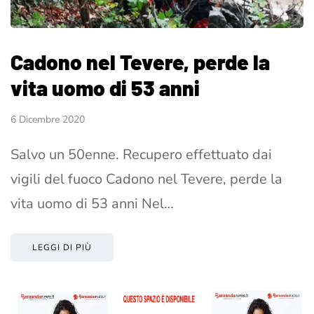
Cadono nel Tevere, perde la
vita uomo di 53 anni
6 Dicembre 2020
Salvo un 50enne. Recupero effettuato dai
vigili del fuoco Cadono nel Tevere, perde la
vita uomo di 53 anni Nel…
LEGGI DI PIÙ