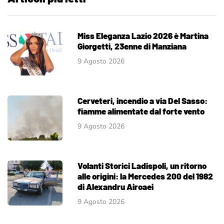
Miss Eleganza Lazio 2026 è Martina
Giorgetti, 23enne di Manziana
9 Agosto 2026
Cerveteri, incendio a via Del Sasso:
fiamme alimentate dal forte vento
9 Agosto 2026
Volanti Storici Ladispoli, un ritorno
alle origini: la Mercedes 200 del 1982
di Alexandru Airoaei
9 Agosto 2026