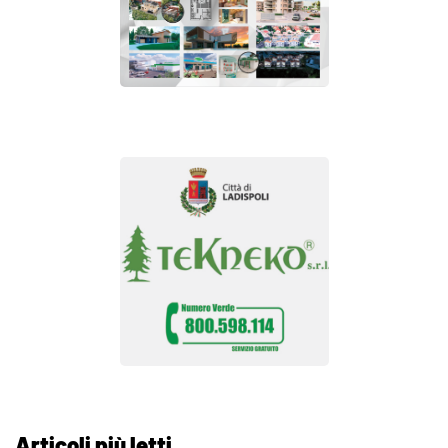
Articoli più letti