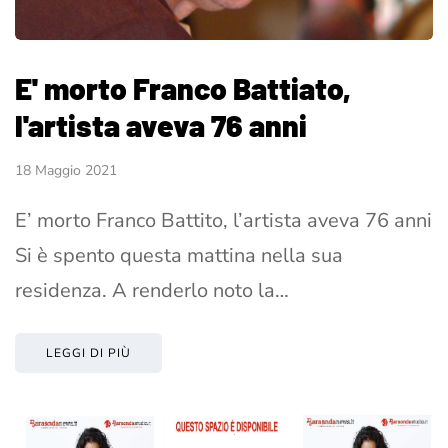
E' morto Franco Battiato,
l'artista aveva 76 anni
18 Maggio 2021
E’ morto Franco Battito, l’artista aveva 76 anni
Si è spento questa mattina nella sua
residenza. A renderlo noto la…
LEGGI DI PIÙ