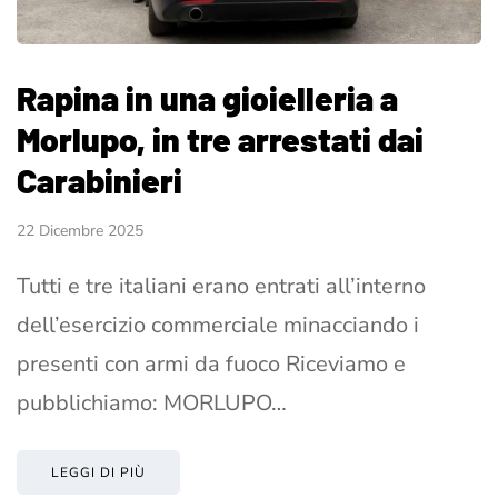
Rapina in una gioielleria a
Morlupo, in tre arrestati dai
Carabinieri
22 Dicembre 2025
Tutti e tre italiani erano entrati all’interno
dell’esercizio commerciale minacciando i
presenti con armi da fuoco Riceviamo e
pubblichiamo: MORLUPO…
LEGGI DI PIÙ