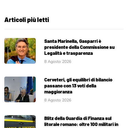
Articoli più letti
Santa Marinella, Gasparri è
presidente della Commissione su
Legalità e trasparenza
8 Agosto 2026
Cerveteri, gli equilibri di bilancio
passano con 13 voti della
maggioranza
8 Agosto 2026
Blitz della Guardia di Finanza sul
litorale romano: oltre 100 militari in