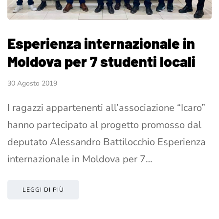
Esperienza internazionale in
Moldova per 7 studenti locali
30 Agosto 2019
I ragazzi appartenenti all’associazione “Icaro”
hanno partecipato al progetto promosso dal
deputato Alessandro Battilocchio Esperienza
internazionale in Moldova per 7…
LEGGI DI PIÙ