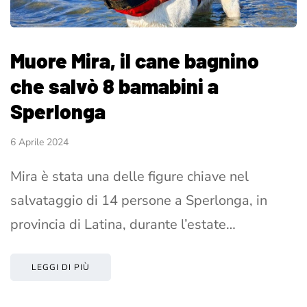
Muore Mira, il cane bagnino
che salvò 8 bamabini a
Sperlonga
6 Aprile 2024
Mira è stata una delle figure chiave nel
salvataggio di 14 persone a Sperlonga, in
provincia di Latina, durante l’estate…
LEGGI DI PIÙ