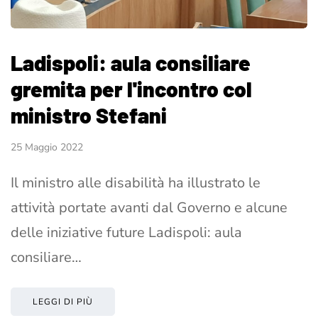
Ladispoli: aula consiliare
gremita per l'incontro col
ministro Stefani
25 Maggio 2022
Il ministro alle disabilità ha illustrato le
attività portate avanti dal Governo e alcune
delle iniziative future Ladispoli: aula
consiliare…
LEGGI DI PIÙ