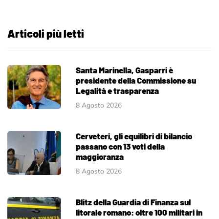
Articoli più letti
Santa Marinella, Gasparri è
presidente della Commissione su
Legalità e trasparenza
8 Agosto 2026
Cerveteri, gli equilibri di bilancio
passano con 13 voti della
maggioranza
8 Agosto 2026
Blitz della Guardia di Finanza sul
litorale romano: oltre 100 militari in