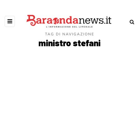
TAG DI NAVIGAZIONE
ministro stefani