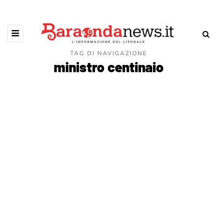
TAG DI NAVIGAZIONE
ministro centinaio