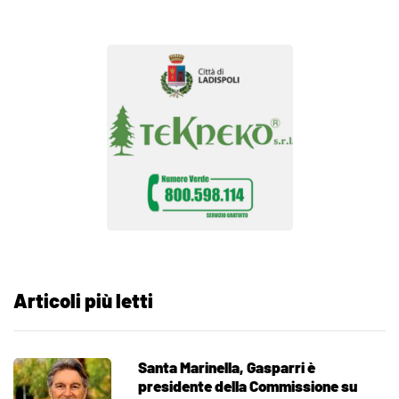
Articoli più letti
Santa Marinella, Gasparri è
presidente della Commissione su