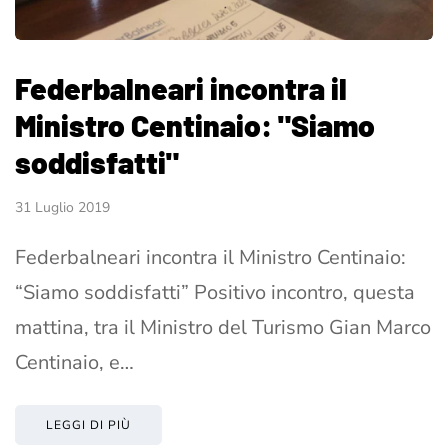
Federbalneari incontra il
Ministro Centinaio: "Siamo
soddisfatti"
31 Luglio 2019
Federbalneari incontra il Ministro Centinaio:
“Siamo soddisfatti” Positivo incontro, questa
mattina, tra il Ministro del Turismo Gian Marco
Centinaio, e…
LEGGI DI PIÙ