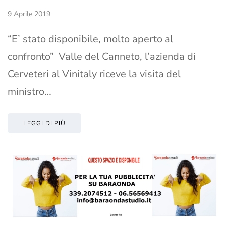
9 Aprile 2019
“E’ stato disponibile, molto aperto al
confronto” Valle del Canneto, l’azienda di
Cerveteri al Vinitaly riceve la visita del
ministro…
LEGGI DI PIÙ