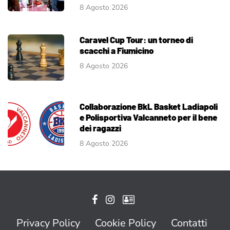
8 Agosto 2026
Caravel Cup Tour: un torneo di
scacchi a Fiumicino
8 Agosto 2026
Collaborazione BkL Basket Ladiapoli
e Polisportiva Valcanneto per il bene
dei ragazzi
8 Agosto 2026
Privacy Policy
Cookie Policy
Contatti