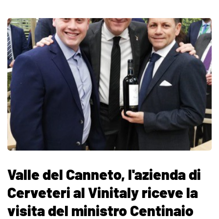
Valle del Canneto, l'azienda di
Cerveteri al Vinitaly riceve la
visita del ministro Centinaio