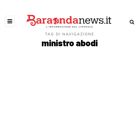
TAG DI NAVIGAZIONE
ministro abodi