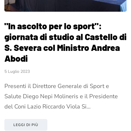
"In ascolto per lo sport":
giornata di studio al Castello di
S. Severa col Ministro Andrea
Abodi
5 Luglio 2023
Presenti il Direttore Generale di Sport e
Salute Diego Nepi Molineris e il Presidente
del Coni Lazio Riccardo Viola Si…
LEGGI DI PIÙ