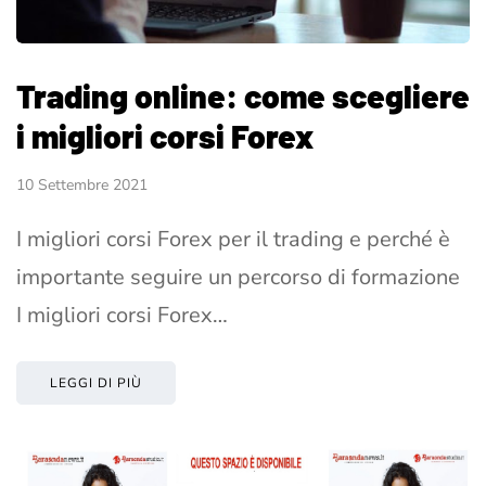
Trading online: come scegliere
i migliori corsi Forex
10 Settembre 2021
I migliori corsi Forex per il trading e perché è
importante seguire un percorso di formazione
I migliori corsi Forex…
LEGGI DI PIÙ