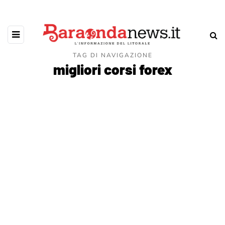
TAG DI NAVIGAZIONE
migliori corsi forex