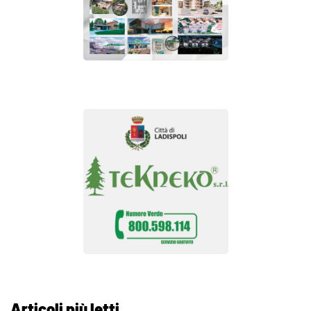
Articoli più letti