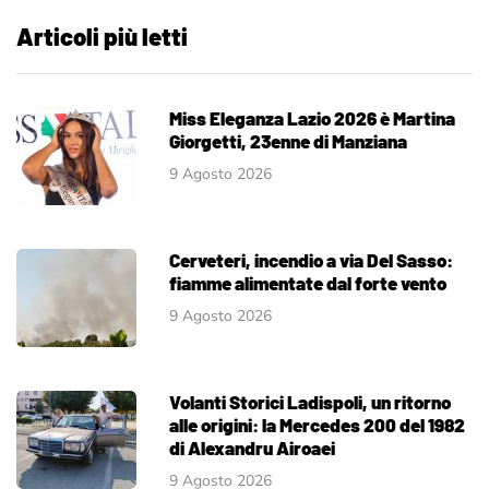
Articoli più letti
Miss Eleganza Lazio 2026 è Martina
Giorgetti, 23enne di Manziana
9 Agosto 2026
Cerveteri, incendio a via Del Sasso:
fiamme alimentate dal forte vento
9 Agosto 2026
Volanti Storici Ladispoli, un ritorno
alle origini: la Mercedes 200 del 1982
di Alexandru Airoaei
9 Agosto 2026