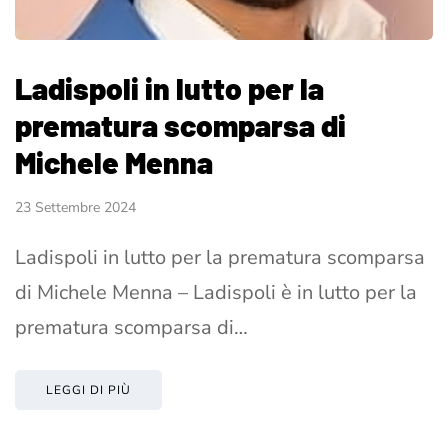
Ladispoli in lutto per la
prematura scomparsa di
Michele Menna
23 Settembre 2024
Ladispoli in lutto per la prematura scomparsa
di Michele Menna – Ladispoli è in lutto per la
prematura scomparsa di…
LEGGI DI PIÙ