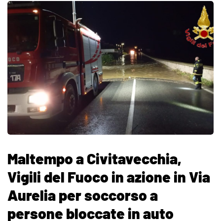
Maltempo a Civitavecchia,
Vigili del Fuoco in azione in Via
Aurelia per soccorso a
persone bloccate in auto