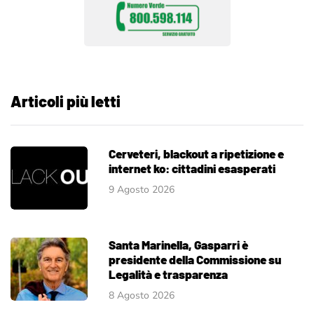
Articoli più letti
Cerveteri, blackout a ripetizione e
internet ko: cittadini esasperati
9 Agosto 2026
Santa Marinella, Gasparri è
presidente della Commissione su
Legalità e trasparenza
8 Agosto 2026