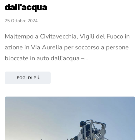
dall'acqua
25 Ottobre 2024
Maltempo a Civitavecchia, Vigili del Fuoco in
azione in Via Aurelia per soccorso a persone
bloccate in auto dall’acqua –…
LEGGI DI PIÙ