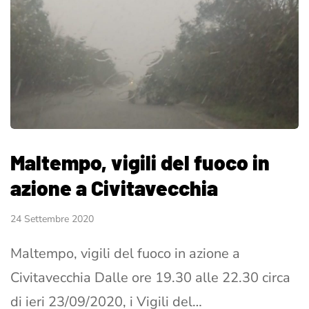
Maltempo, vigili del fuoco in
azione a Civitavecchia
24 Settembre 2020
Maltempo, vigili del fuoco in azione a
Civitavecchia Dalle ore 19.30 alle 22.30 circa
di ieri 23/09/2020, i Vigili del…