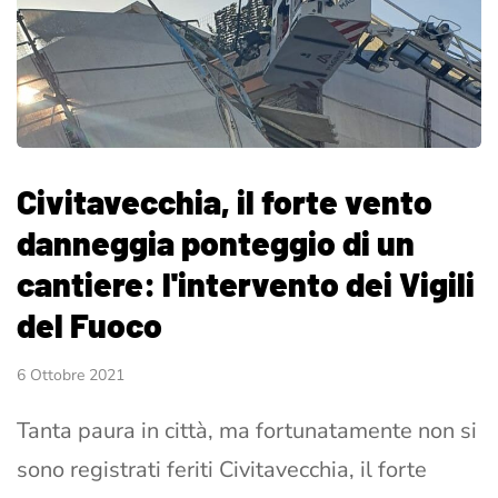
Civitavecchia, il forte vento
danneggia ponteggio di un
cantiere: l'intervento dei Vigili
del Fuoco
6 Ottobre 2021
Tanta paura in città, ma fortunatamente non si
sono registrati feriti Civitavecchia, il forte