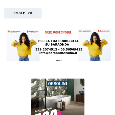
LEGGI DI PIÙ