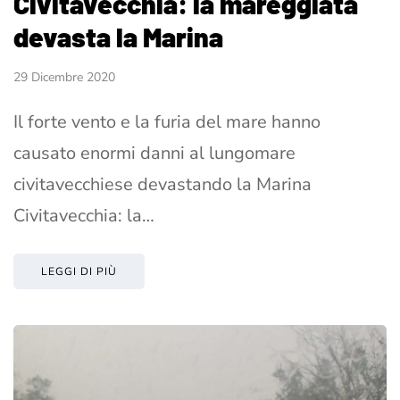
Civitavecchia: la mareggiata
devasta la Marina
29 Dicembre 2020
Il forte vento e la furia del mare hanno
causato enormi danni al lungomare
civitavecchiese devastando la Marina
Civitavecchia: la…
LEGGI DI PIÙ