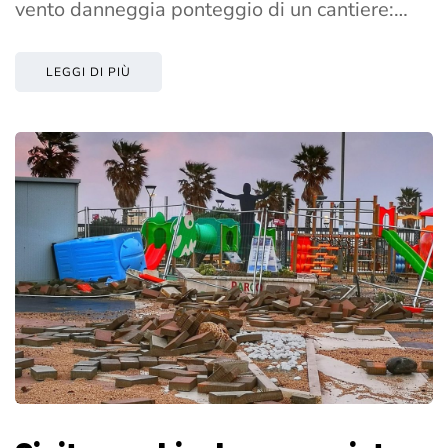
vento danneggia ponteggio di un cantiere:…
LEGGI DI PIÙ