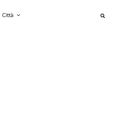
Città