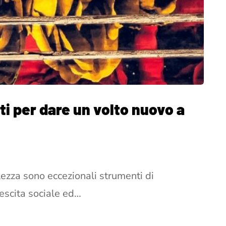
ti per dare un volto nuovo a
llezza sono eccezionali strumenti di
rescita sociale ed…