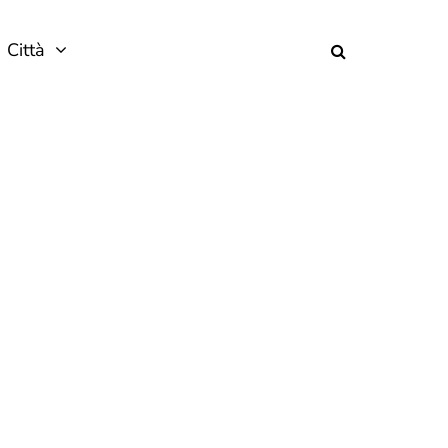
Città