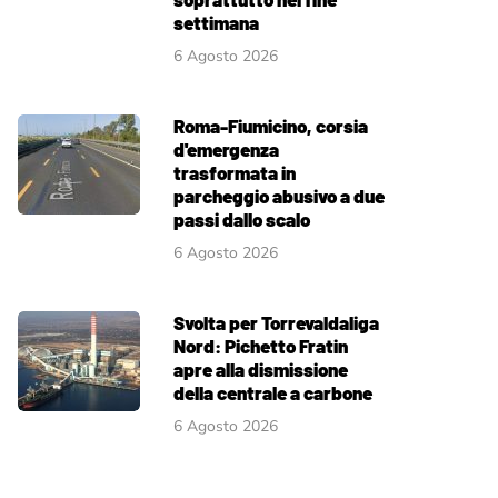
settimana
6 Agosto 2026
Roma-Fiumicino, corsia
d'emergenza
trasformata in
parcheggio abusivo a due
passi dallo scalo
6 Agosto 2026
Svolta per Torrevaldaliga
Nord: Pichetto Fratin
apre alla dismissione
della centrale a carbone
6 Agosto 2026