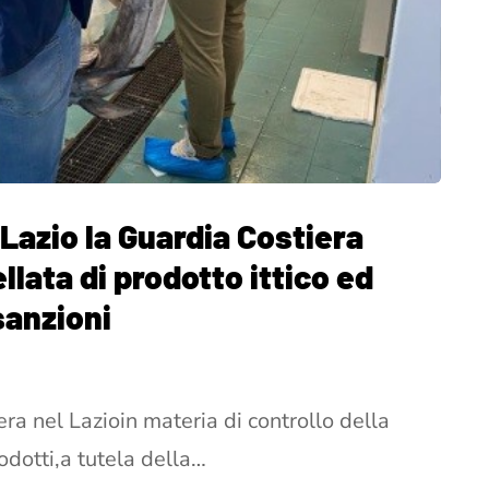
Lazio la Guardia Costiera
lata di prodotto ittico ed
sanzioni
era nel Lazioin materia di controllo della
rodotti,a tutela della…