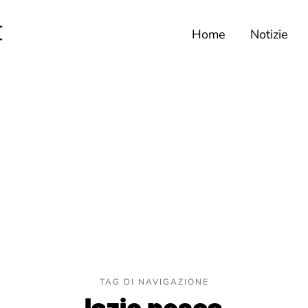
Home
Notizie
TAG DI NAVIGAZIONE
lazio pesca