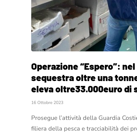
Operazione “Espero”: nel 
sequestra oltre una tonnel
eleva oltre33.000euro di 
16 Ottobre 2023
Prosegue l’attività della Guardia Costi
filiera della pesca e tracciabilità dei p