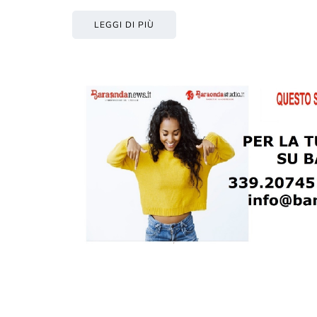
LEGGI DI PIÙ