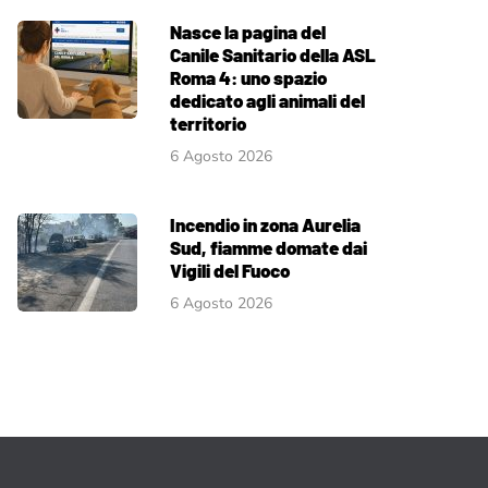
Nasce la pagina del
Canile Sanitario della ASL
Roma 4: uno spazio
dedicato agli animali del
territorio
6 Agosto 2026
Incendio in zona Aurelia
Sud, fiamme domate dai
Vigili del Fuoco
6 Agosto 2026