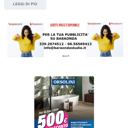
LEGGI DI PIÙ