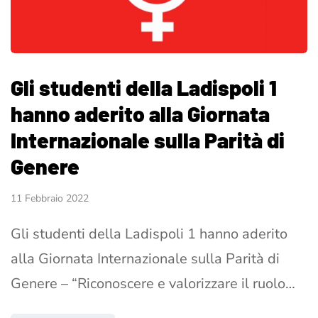
Gli studenti della Ladispoli 1
hanno aderito alla Giornata
Internazionale sulla Parità di
Genere
11 Febbraio 2022
Gli studenti della Ladispoli 1 hanno aderito
alla Giornata Internazionale sulla Parità di
Genere – “Riconoscere e valorizzare il ruolo…