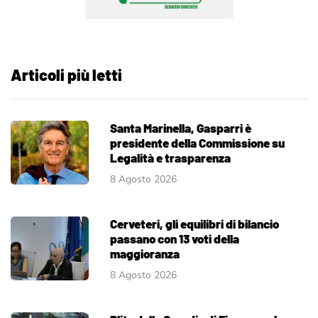
Articoli più letti
Santa Marinella, Gasparri è
presidente della Commissione su
Legalità e trasparenza
8 Agosto 2026
Cerveteri, gli equilibri di bilancio
passano con 13 voti della
maggioranza
8 Agosto 2026