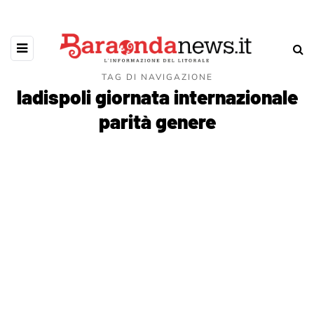
TAG DI NAVIGAZIONE
ladispoli giornata internazionale
parità genere