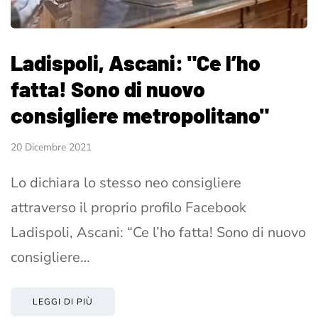
Ladispoli, Ascani: "Ce l’ho
fatta! Sono di nuovo
consigliere metropolitano"
20 Dicembre 2021
Lo dichiara lo stesso neo consigliere
attraverso il proprio profilo Facebook
Ladispoli, Ascani: “Ce l’ho fatta! Sono di nuovo
consigliere…
LEGGI DI PIÙ