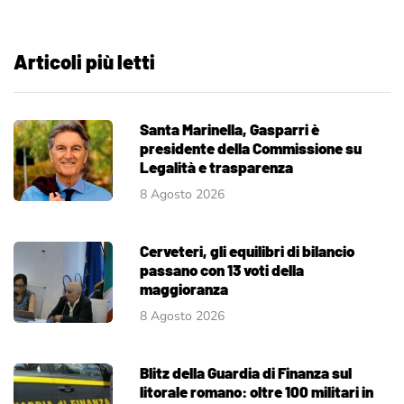
Articoli più letti
Santa Marinella, Gasparri è
presidente della Commissione su
Legalità e trasparenza
8 Agosto 2026
Cerveteri, gli equilibri di bilancio
passano con 13 voti della
maggioranza
8 Agosto 2026
Blitz della Guardia di Finanza sul
litorale romano: oltre 100 militari in