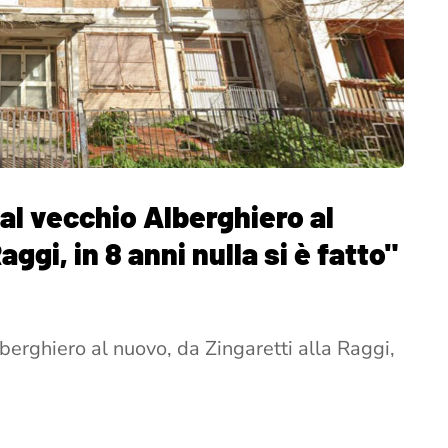
Dal vecchio Alberghiero al
aggi, in 8 anni nulla si è fatto"
lberghiero al nuovo, da Zingaretti alla Raggi,